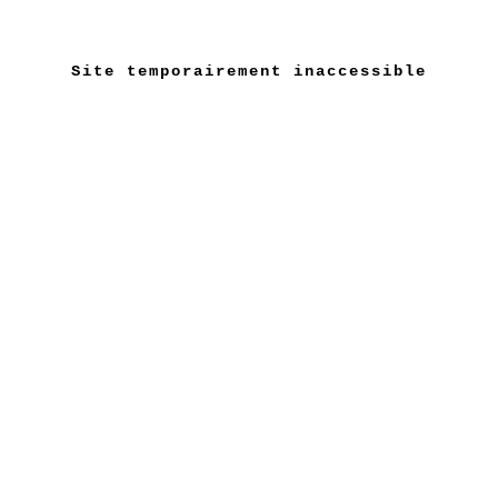
Site temporairement inaccessible